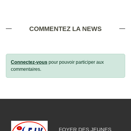
COMMENTEZ LA NEWS
Connectez-vous
pour pouvoir participer aux
commentaires.
FOYER DES JEUNES