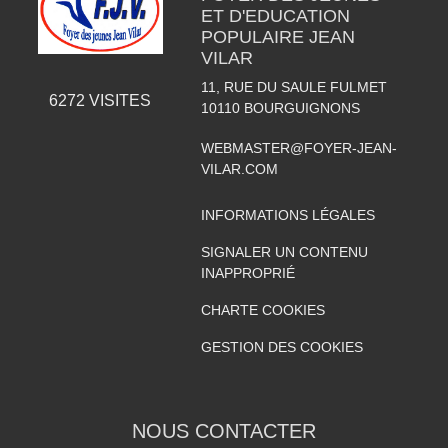
ET D'EDUCATION
POPULAIRE JEAN
VILAR
11, RUE DU SAULE FULMET
6272
VISITES
10110
BOURGUIGNONS
WEBMASTER@FOYER-JEAN-
VILAR.COM
INFORMATIONS LÉGALES
SIGNALER UN CONTENU
INAPPROPRIÉ
CHARTE COOKIES
GESTION DES COOKIES
NOUS CONTACTER