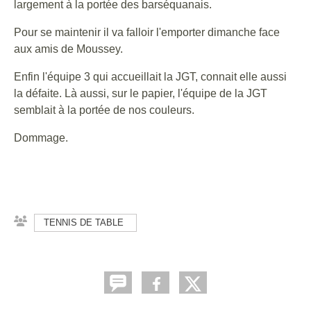
largement à la portée des barséquanais.
Pour se maintenir il va falloir l'emporter dimanche face
aux amis de Moussey.
Enfin l'équipe 3 qui accueillait la JGT, connait elle aussi
la défaite. Là aussi, sur le papier, l'équipe de la JGT
semblait à la portée de nos couleurs.
Dommage.
TENNIS DE TABLE