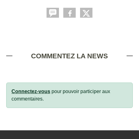
COMMENTEZ LA NEWS
Connectez-vous
pour pouvoir participer aux
commentaires.