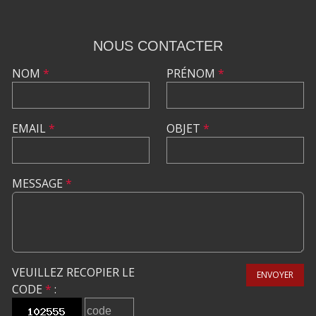
NOUS CONTACTER
NOM
*
PRÉNOM
*
EMAIL
*
OBJET
*
MESSAGE
*
VEUILLEZ RECOPIER LE
ENVOYER
CODE
*
: