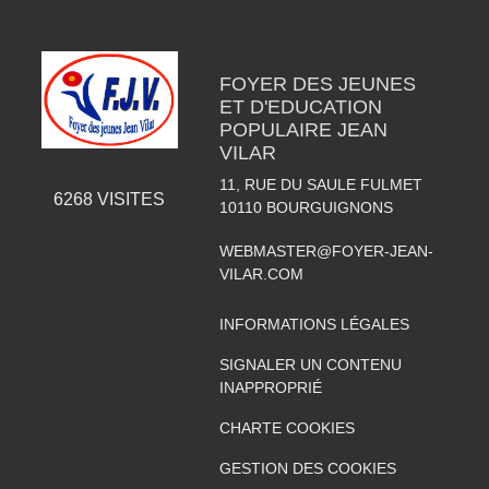
FOYER DES JEUNES
ET D'EDUCATION
POPULAIRE JEAN
VILAR
11, RUE DU SAULE FULMET
6268
VISITES
10110
BOURGUIGNONS
WEBMASTER@FOYER-JEAN-
VILAR.COM
INFORMATIONS LÉGALES
SIGNALER UN CONTENU
INAPPROPRIÉ
CHARTE COOKIES
GESTION DES COOKIES