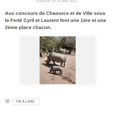
PUBLIÉE LE
11 MAI 2022
Aux concours de Chaource et de Ville sous
la Ferté Cyril et Laurent font une 1ère et une
2ème place chacun.
TIR À L'ARC