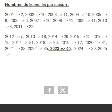
Nombres de licenciés par saison :
2001 => 2, 2002 => 10, 2003 => 11, 2004 => 10, 2005 =>
9, 2006 => 6, 2007 => 10, 2008 => 11, 2009 => 11, 2010
=>8, 2011 => 22,
2012 => 7, 2013 => 18, 2014 => 26, 2015 => 15, 2016 =>
16, 2017 => 31, 2018 => 26, 2019 => 17, 2020 => 31,
2021 => 38, 2022 => 35,
2023 => 40,
2024 => 39, 2025
=>