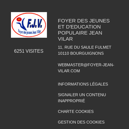
FOYER DES JEUNES
ET D'EDUCATION
POPULAIRE JEAN
VILAR
11, RUE DU SAULE FULMET
6251
VISITES
10110
BOURGUIGNONS
WEBMASTER@FOYER-JEAN-
VILAR.COM
INFORMATIONS LÉGALES
SIGNALER UN CONTENU
INAPPROPRIÉ
CHARTE COOKIES
GESTION DES COOKIES