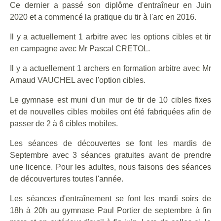
Ce dernier a passé son diplôme d'entraîneur en Juin
2020 et a commencé la pratique du tir à l'arc en 2016.
Il y a actuellement 1 arbitre avec les options cibles et tir
en campagne avec Mr Pascal CRETOL.
Il y a actuellement 1 archers en formation arbitre avec Mr
Arnaud VAUCHEL avec l'option cibles.
Le gymnase est muni d'un mur de tir de 10 cibles fixes
et de nouvelles cibles mobiles ont été fabriquées afin de
passer de 2 à 6 cibles mobiles.
Les séances de découvertes se font les mardis de
Septembre avec 3 séances gratuites avant de prendre
une licence. Pour les adultes, nous faisons des séances
de découvertures toutes l'année.
Les séances d'entraînement se font les mardi soirs de
18h à 20h au gymnase Paul Portier de septembre à fin