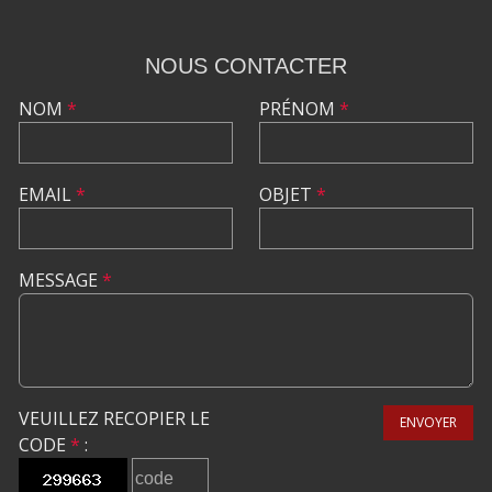
NOUS CONTACTER
NOM
*
PRÉNOM
*
EMAIL
*
OBJET
*
MESSAGE
*
VEUILLEZ RECOPIER LE
ENVOYER
CODE
*
: