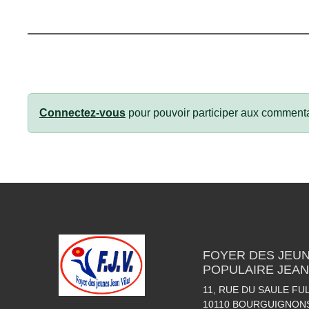
Connectez-vous
pour pouvoir participer aux commenta
FOYER DES JEUN
POPULAIRE JEAN
11, RUE DU SAULE FU
10110
BOURGUIGNON