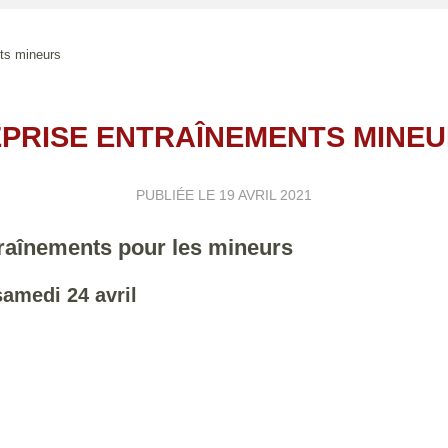
ts mineurs
PRISE ENTRAÎNEMENTS MINE
PUBLIÉE LE
19 AVRIL 2021
raînements pour les mineurs
samedi 24 avril