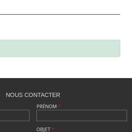
NOUS CONTACTER
PRÉNOM
*
OBJET
*