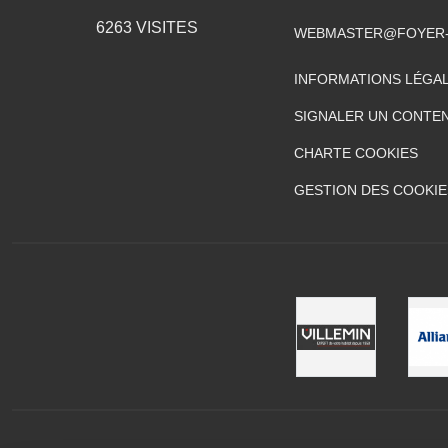
6263
VISITES
WEBMASTER@FOYER-
INFORMATIONS LÉGA
SIGNALER UN CONTEN
CHARTE COOKIES
GESTION DES COOKIE