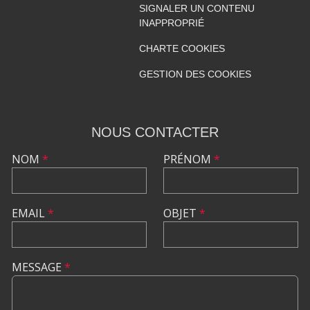
SIGNALER UN CONTENU
INAPPROPRIÉ
CHARTE COOKIES
GESTION DES COOKIES
NOUS CONTACTER
NOM
*
PRÉNOM
*
EMAIL
*
OBJET
*
MESSAGE
*