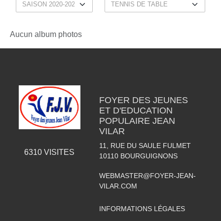
Aucun album photos
FOYER DES JEUNES
ET D'EDUCATION
POPULAIRE JEAN
VILAR
11, RUE DU SAULE FULMET
6310
VISITES
10110
BOURGUIGNONS
WEBMASTER@FOYER-JEAN-
VILAR.COM
INFORMATIONS LÉGALES