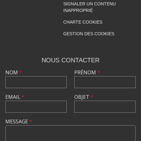
SIGNALER UN CONTENU
INAPPROPRIÉ
CHARTE COOKIES
GESTION DES COOKIES
NOUS CONTACTER
NOM
*
PRÉNOM
*
EMAIL
*
OBJET
*
MESSAGE
*